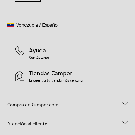
Venezuela
/
Español
Ayuda
Contáctanos
Tiendas Camper
Encuentra tu tienda más cercana
Compra en Camper.com
Atención al cliente