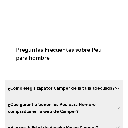
Preguntas Frecuentes sobre Peu
para hombre
¿Cómo elegir zapatos Camper de la talla adecuada?
¿Qué garantía tienen los Peu para Hombre
comprados en la web de Camper?
¿Hay posibilidad de devolución en Camper?