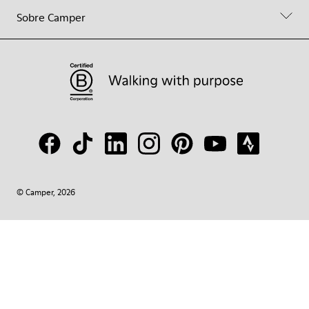
Sobre Camper
© Camper, 2026