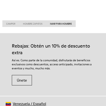
CAMPER
HOMBRE ZAPATOS
IMAR PARA HOMBRE
Rebajas: Obtén un 10% de descuento
extra
Así es. Como parte de la comunidad, disfrutarás de beneficios
exclusivos como descuentos, acceso anticipado, invitaciones a
eventos y mucho, mucho más.
Únete
Venezuela
/
Español