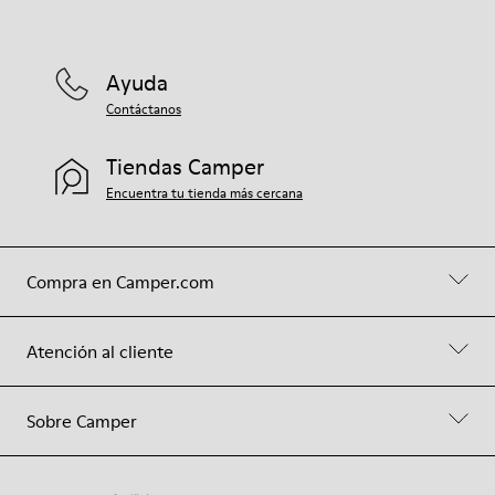
Ayuda
Contáctanos
Tiendas Camper
Encuentra tu tienda más cercana
Compra en Camper.com
Atención al cliente
Sobre Camper