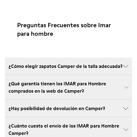
Preguntas Frecuentes sobre Imar
para hombre
¿Cómo elegir zapatos Camper de la talla adecuada?
¿Qué garantía tienen los IMAR para Hombre
comprados en la web de Camper?
¿Hay posibilidad de devolución en Camper?
¿Cuánto cuesta el envío de los IMAR para Hombre
Camper?