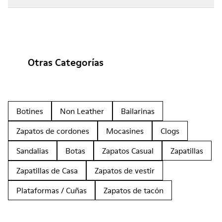
Otras Categorías
Botines
Non Leather
Bailarinas
Zapatos de cordones
Mocasines
Clogs
Sandalias
Botas
Zapatos Casual
Zapatillas
Zapatillas de Casa
Zapatos de vestir
Plataformas / Cuñas
Zapatos de tacón