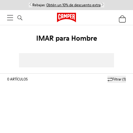
Rebajas:
Obtén un 10% de descuento extra
IMAR para Hombre
0
ARTÍCULOS
Filtrar
(1)