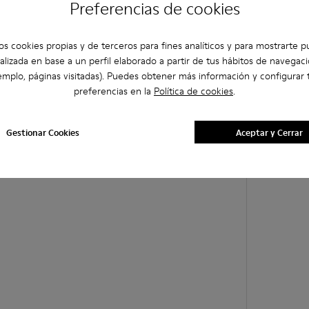
Preferencias de cookies
os cookies propias y de terceros para fines analíticos y para mostrarte p
alizada en base a un perfil elaborado a partir de tus hábitos de navegaci
emplo, páginas visitadas). Puedes obtener más información y configurar 
preferencias en la
Política de cookies
.
Gestionar Cookies
Aceptar y Cerrar