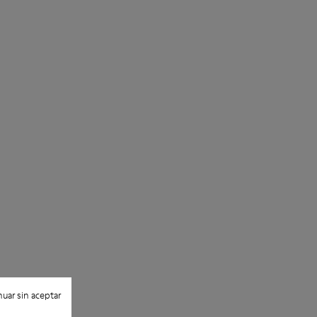
uar sin aceptar