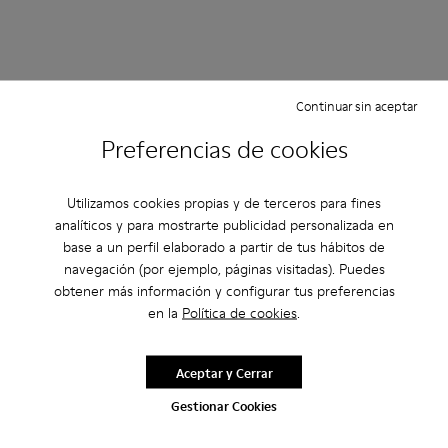
Continuar sin aceptar
Preferencias de cookies
Utilizamos cookies propias y de terceros para fines
analíticos y para mostrarte publicidad personalizada en
base a un perfil elaborado a partir de tus hábitos de
navegación (por ejemplo, páginas visitadas). Puedes
obtener más información y configurar tus preferencias
en la
Política de cookies
.
Aceptar y Cerrar
Gestionar Cookies