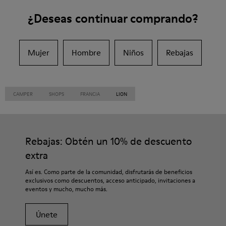
¿Deseas continuar comprando?
Mujer
Hombre
Niños
Rebajas
CAMPER
SHOPS
FRANCIA
LION
Rebajas: Obtén un 10% de descuento
extra
Así es. Como parte de la comunidad, disfrutarás de beneficios
exclusivos como descuentos, acceso anticipado, invitaciones a
eventos y mucho, mucho más.
Únete