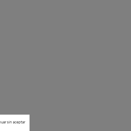
uar sin aceptar