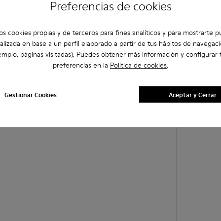
Preferencias de cookies
os cookies propias y de terceros para fines analíticos y para mostrarte p
alizada en base a un perfil elaborado a partir de tus hábitos de navegaci
emplo, páginas visitadas). Puedes obtener más información y configurar 
preferencias en la
Política de cookies
.
Gestionar Cookies
Aceptar y Cerrar