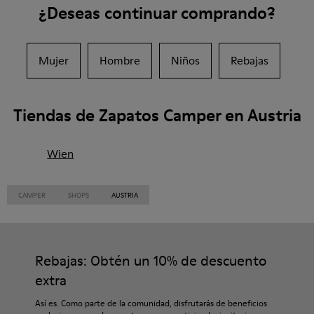
¿Deseas continuar comprando?
Mujer
Hombre
Niños
Rebajas
Tiendas de Zapatos Camper en Austria
Wien
CAMPER
SHOPS
AUSTRIA
Rebajas: Obtén un 10% de descuento
extra
Así es. Como parte de la comunidad, disfrutarás de beneficios