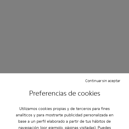
Continuar sin aceptar
Preferencias de cookies
Utilizamos cookies propias y de terceros para fines
analíticos y para mostrarte publicidad personalizada en
base a un perfil elaborado a partir de tus hábitos de
navegación (por ejemplo, páginas visitadas). Puedes