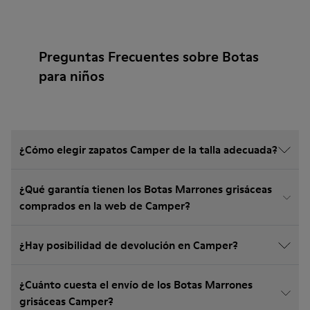
Preguntas Frecuentes sobre Botas
para niños
¿Cómo elegir zapatos Camper de la talla adecuada?
¿Qué garantía tienen los Botas Marrones grisáceas
comprados en la web de Camper?
¿Hay posibilidad de devolución en Camper?
¿Cuánto cuesta el envío de los Botas Marrones
grisáceas Camper?