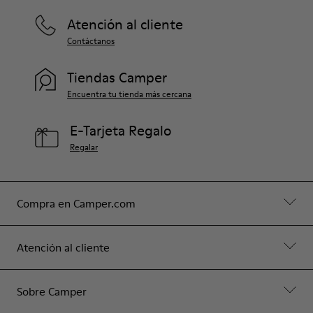
Atención al cliente
Contáctanos
Tiendas Camper
Encuentra tu tienda más cercana
E-Tarjeta Regalo
Regalar
Compra en Camper.com
Atención al cliente
Sobre Camper