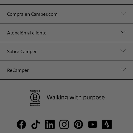
Compra en Camper.com
Atención al cliente
Sobre Camper
ReCamper