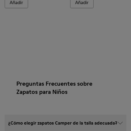
Añadir
Añadir
Preguntas Frecuentes sobre
Zapatos para Niños
¿Cómo elegir zapatos Camper de la talla adecuada?