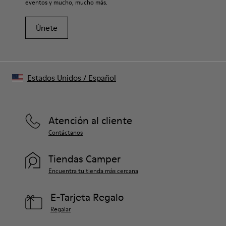
eventos y mucho, mucho más.
Únete
Estados Unidos
/
Español
Atención al cliente
Contáctanos
Tiendas Camper
Encuentra tu tienda más cercana
E-Tarjeta Regalo
Regalar