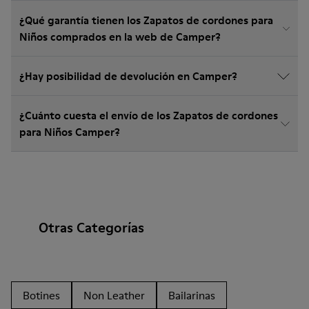
¿Qué garantía tienen los Zapatos de cordones para
Niños comprados en la web de Camper?
¿Hay posibilidad de devolución en Camper?
¿Cuánto cuesta el envío de los Zapatos de cordones
para Niños Camper?
Otras Categorías
Botines
Non Leather
Bailarinas