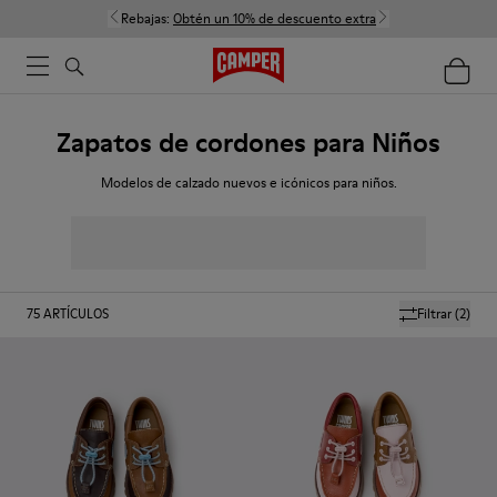
Rebajas:
Obtén un 10% de descuento extra
Zapatos de cordones para Niños
Modelos de calzado nuevos e icónicos para niños.
75
ARTÍCULOS
Filtrar
(2)