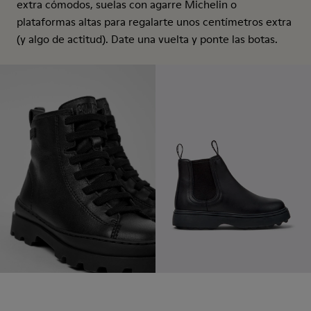
extra cómodos, suelas con agarre Michelin o
plataformas altas para regalarte unos centímetros extra
(y algo de actitud). Date una vuelta y ponte las botas.