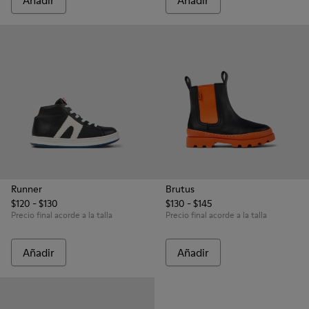
Añadir
Añadir
Runner
Brutus
$120 - $130
$130 - $145
Precio final acorde a la talla
Precio final acorde a la talla
Añadir
Añadir