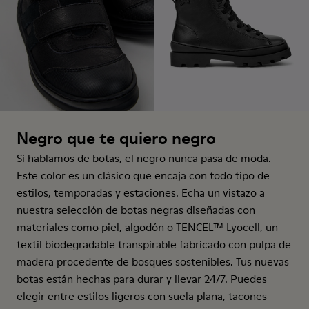
Negro que te quiero negro
Si hablamos de botas, el negro nunca pasa de moda.
Este color es un clásico que encaja con todo tipo de
estilos, temporadas y estaciones. Echa un vistazo a
nuestra selección de botas negras diseñadas con
materiales como piel, algodón o TENCEL™ Lyocell, un
textil biodegradable transpirable fabricado con pulpa de
madera procedente de bosques sostenibles. Tus nuevas
botas están hechas para durar y llevar 24/7. Puedes
elegir entre estilos ligeros con suela plana, tacones