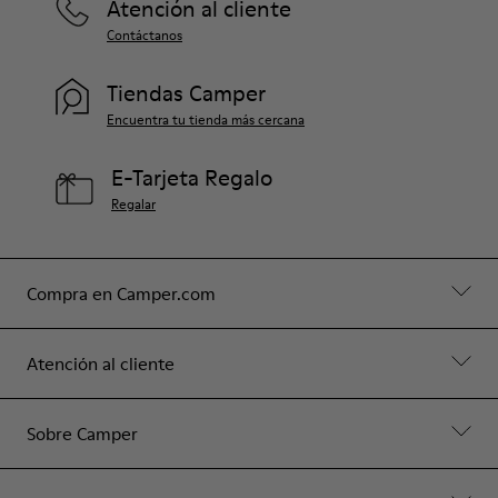
Atención al cliente
Contáctanos
Tiendas Camper
Encuentra tu tienda más cercana
E-Tarjeta Regalo
Regalar
Compra en Camper.com
Atención al cliente
Sobre Camper