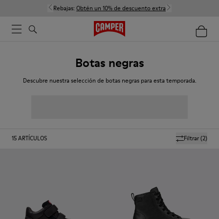
Rebajas:
Obtén un 10% de descuento extra
Botas negras
Descubre nuestra selección de botas negras para esta temporada.
15
ARTÍCULOS
Filtrar
(2)