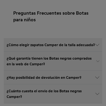
Preguntas Frecuentes sobre Botas
para niños
¿Cómo elegir zapatos Camper de la talla adecuada?
¿Qué garantía tienen los Botas negras comprados
en la web de Camper?
¿Hay posibilidad de devolución en Camper?
¿Cuánto cuesta el envío de los Botas negras
Camper?