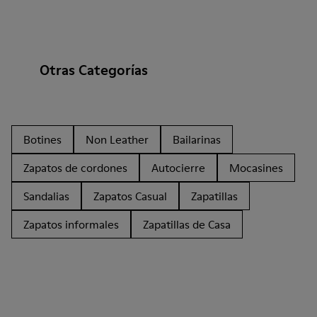
Otras Categorías
Botines
Non Leather
Bailarinas
Zapatos de cordones
Autocierre
Mocasines
Sandalias
Zapatos Casual
Zapatillas
Zapatos informales
Zapatillas de Casa