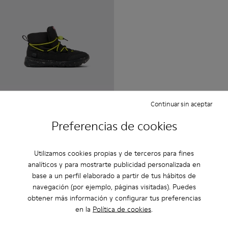
Ergo
Continuar sin aceptar
$115 - $125
Precio final acorde a la talla
Preferencias de cookies
Añadir
Utilizamos cookies propias y de terceros para fines
analíticos y para mostrarte publicidad personalizada en
base a un perfil elaborado a partir de tus hábitos de
navegación (por ejemplo, páginas visitadas). Puedes
obtener más información y configurar tus preferencias
en la
Política de cookies
.