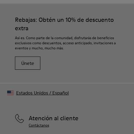
Rebajas: Obtén un 10% de descuento
extra
Así es. Como parte de la comunidad, disfrutarás de beneficios
exclusivos como descuentos, acceso anticipado, invitaciones a
eventos y mucho, mucho más.
Únete
Estados Unidos
/
Español
Atención al cliente
Contáctanos