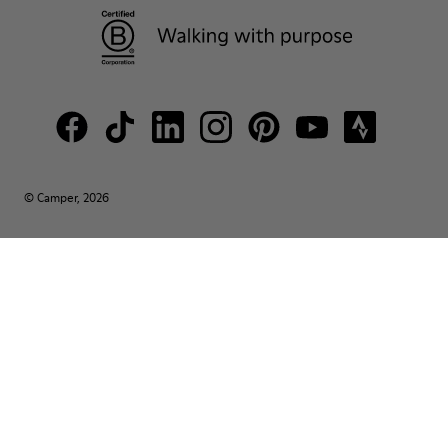
© Camper, 2026