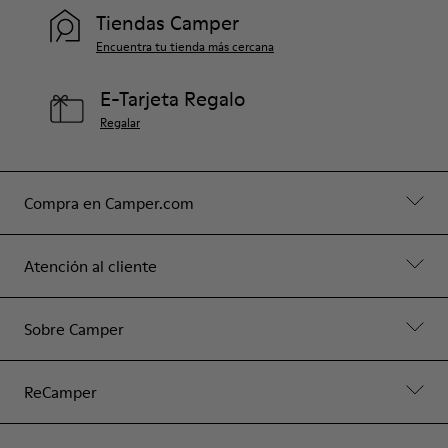
Tiendas Camper
Encuentra tu tienda más cercana
E-Tarjeta Regalo
Regalar
Compra en Camper.com
Atención al cliente
Sobre Camper
ReCamper