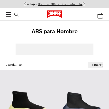
Rebajas:
Obtén un 10% de descuento extra
ABS para Hombre
2
ARTÍCULOS
Filtrar
(1)