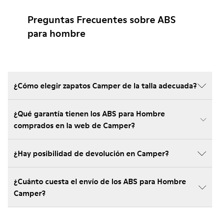
Preguntas Frecuentes sobre ABS
para hombre
¿Cómo elegir zapatos Camper de la talla adecuada?
¿Qué garantía tienen los ABS para Hombre
comprados en la web de Camper?
¿Hay posibilidad de devolución en Camper?
¿Cuánto cuesta el envío de los ABS para Hombre
Camper?