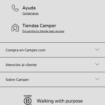
Ayuda
Contáctanos
Tiendas Camper
Encuentra tu tienda más cercana
Compra en Camper.com
Atención al cliente
Sobre Camper