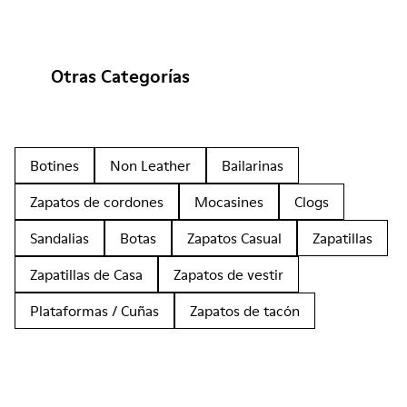
Otras Categorías
Botines
Non Leather
Bailarinas
Zapatos de cordones
Mocasines
Clogs
Sandalias
Botas
Zapatos Casual
Zapatillas
Zapatillas de Casa
Zapatos de vestir
Plataformas / Cuñas
Zapatos de tacón