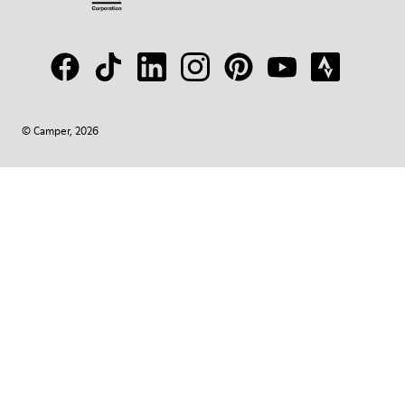
© Camper, 2026