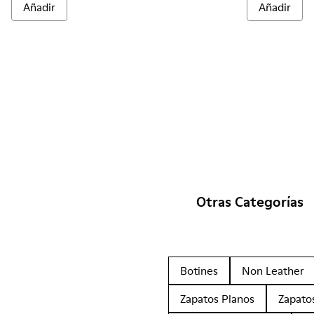
Añadir
Añadir
Otras Categorías
Botines
Non Leather
Zapatos Planos
Zapato