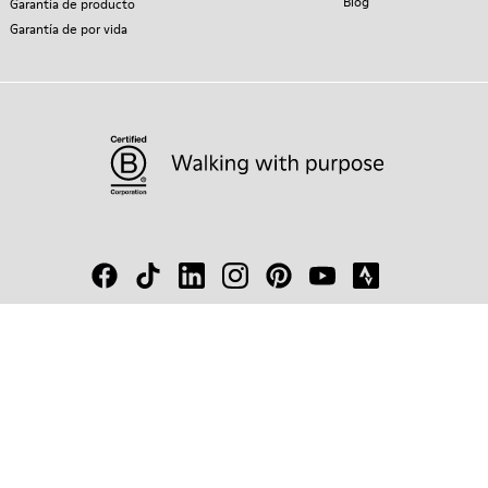
Blog
Garantía de producto
Garantía de por vida