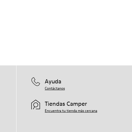
Ayuda
Contáctanos
Tiendas Camper
Encuentra tu tienda más cercana