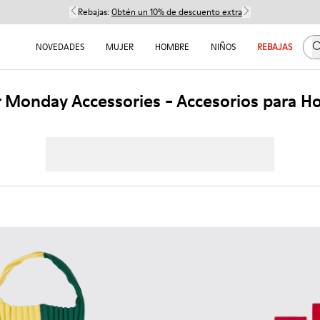
Rebajas:
Obtén un 10% de descuento extra
B
NOVEDADES
MUJER
HOMBRE
NIÑOS
REBAJAS
 Monday Accessories - Accesorios para 