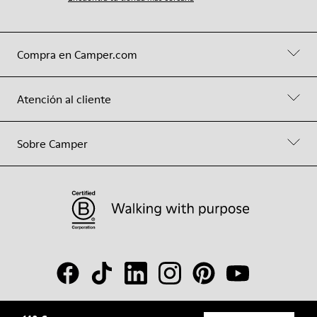
Compra en Camper.com
Atención al cliente
Sobre Camper