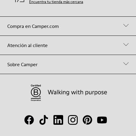
Encuentra tu tienda más cercana
Compra en Camper.com
Atención al cliente
Sobre Camper