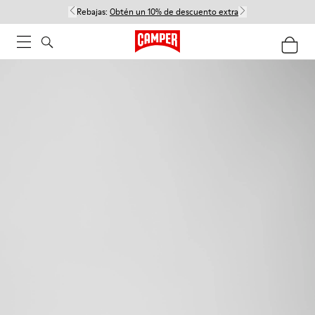
Rebajas:
Obtén un 10% de descuento extra