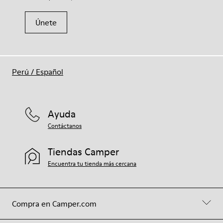
Únete
Perú
/
Español
Ayuda
Contáctanos
Tiendas Camper
Encuentra tu tienda más cercana
Compra en Camper.com