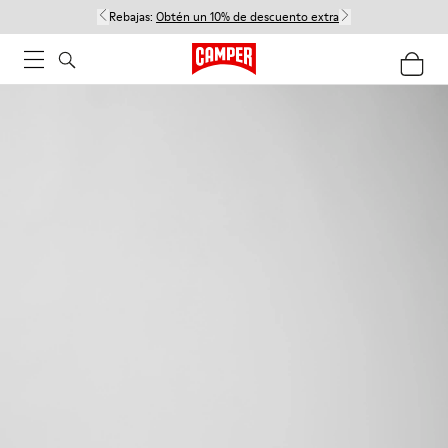
Rebajas:
Obtén un 10% de descuento extra