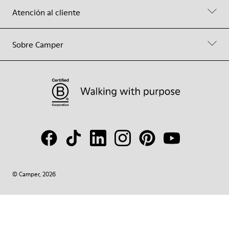
Atención al cliente
Sobre Camper
© Camper, 2026