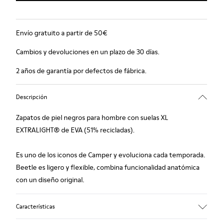
Envío gratuito a partir de 50€
Cambios y devoluciones en un plazo de 30 días.
2 años de garantía por defectos de fábrica.
Descripción
Zapatos de piel negros para hombre con suelas XL
EXTRALIGHT® de EVA (51% recicladas).
Es uno de los iconos de Camper y evoluciona cada temporada.
Beetle es ligero y flexible, combina funcionalidad anatómica
con un diseño original.
Características