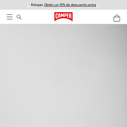
Rebajas:
Obtén un 10% de descuento extra