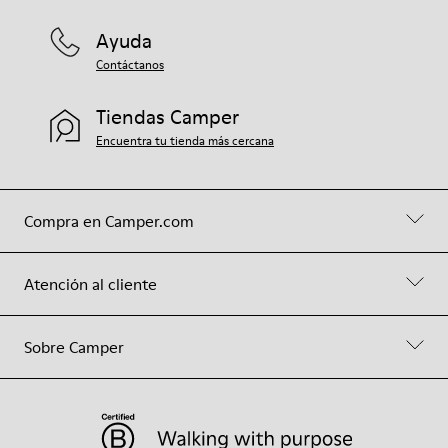
Ayuda
Contáctanos
Tiendas Camper
Encuentra tu tienda más cercana
Compra en Camper.com
Atención al cliente
Sobre Camper