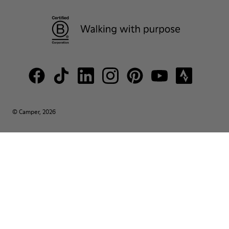
© Camper, 2026