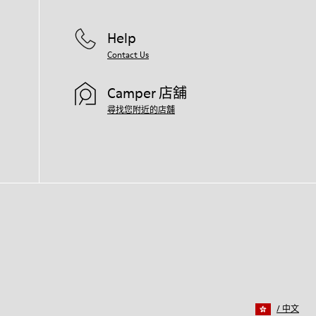
Help
Contact Us
Camper 店舖
尋找您附近的店舖
/
中文