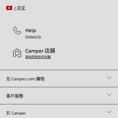
/
中文
Help
Contact Us
Camper 店舖
尋找您附近的店舖
在 Camper.com 購物
客戶服務
於 Camper