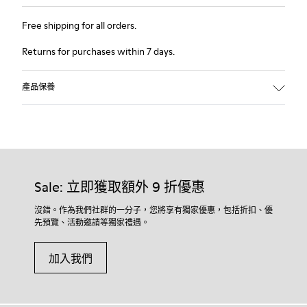
Free shipping for all orders.
Returns for purchases within 7 days.
產品保養
Sale: 立即獲取額外 9 折優惠
沒錯。作為我們社群的一分子，您將享有獨家優惠，包括折扣、優
先預覽、活動邀請等獨家禮遇。
加入我們