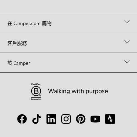
在 Camper.com 購物
客戶服務
於 Camper