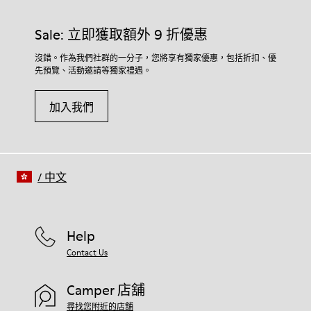
Sale: 立即獲取額外 9 折優惠
沒錯。作為我們社群的一分子，您將享有獨家優惠，包括折扣、優
先預覽、活動邀請等獨家禮遇。
加入我們
/
中文
Help
Contact Us
Camper 店舖
尋找您附近的店舖