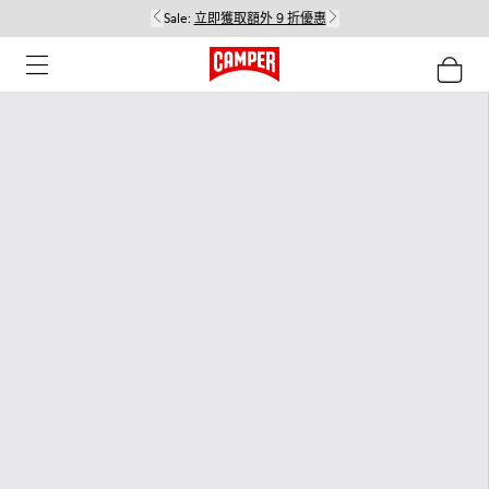
Sale:
立即獲取額外 9 折優惠