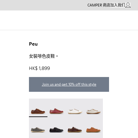
CAMPER 商店
加入我们
我的帳戶
Peu
女裝啡色皮鞋。
HK$ 1,899
Join us and get 10% off this style
Peu - 20848-274 - 女裝啡色皮鞋。
Peu - 20848-271
Peu - 20848-270
Peu - 20848-269
Peu - 20848-268
Peu - 20848-258
Peu - 20848-254
Peu - 20848-249