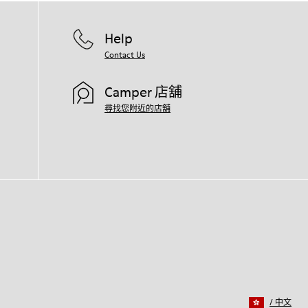
Help
Contact Us
Camper 店舖
尋找您附近的店舖
/
中文