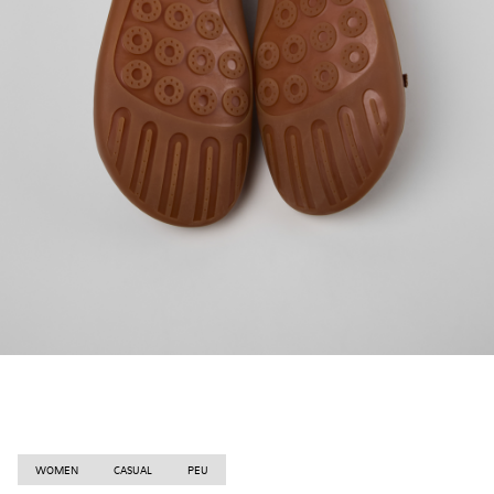
WOMEN
CASUAL
PEU