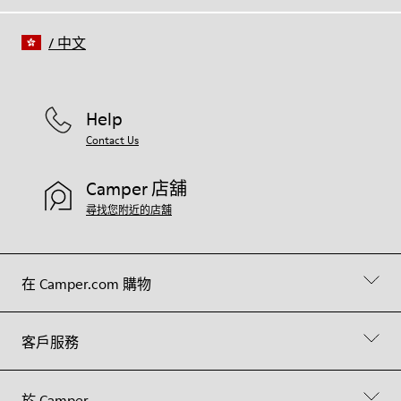
/
中文
Help
Contact Us
Camper 店舖
尋找您附近的店舖
在 Camper.com 購物
客戶服務
於 Camper