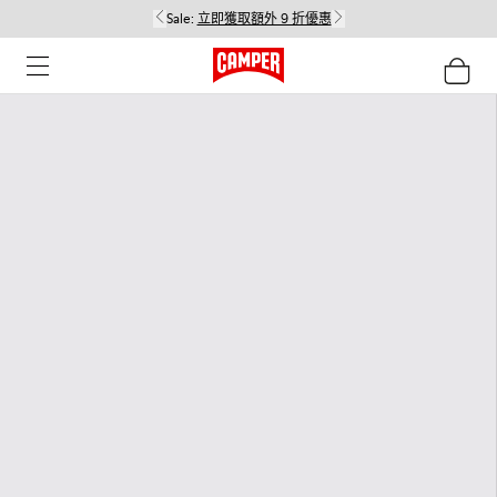
Sale:
立即獲取額外 9 折優惠