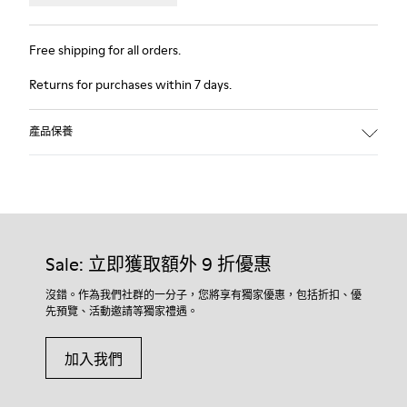
Free shipping for all orders.
Returns for purchases within 7 days.
產品保養
Sale: 立即獲取額外 9 折優惠
沒錯。作為我們社群的一分子，您將享有獨家優惠，包括折扣、優
先預覽、活動邀請等獨家禮遇。
加入我們