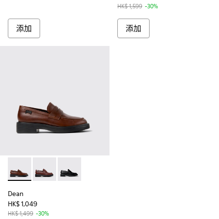
HK$ 1,599
-30%
添加
添加
Dean - K201790-005 - 女裝啡色皮鞋。
Dean - K201790-008
Dean - K201790-001
Dean
HK$ 1,049
HK$ 1,499
-30%