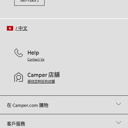
/
中文
Help
Contact Us
Camper 店舖
尋找您附近的店舖
在 Camper.com 購物
客戶服務