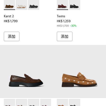
Karst 2 - K201992-004 - 女裝啡色麂皮莫卡辛鞋。
Karst 2 - K201992-003
Karst 2 - K201992-001
Twins - K201873-002 
Twins - K201873-001
Karst 2
Twins
HK$ 1,799
HK$ 1,259
HK$ 1,799
-30%
添加
添加