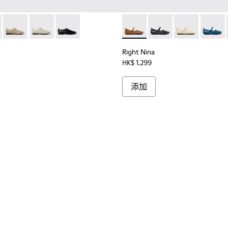
革芭蕾舞鞋。
- 女裝啡色麂皮和皮革芭蕾舞鞋。
001
- K201802-003 - 女裝啡色皮鞋。
 Myra - K201802-005 - 女裝啡色磨砂革鞋。
Casi Myra - K201802-004
Casi Myra - K201802-002
Casi Myra - K201802-001
Right Nina - K201365-
Right Nina - K201365
Right Nina - 
Right N
Right Nina
HK$ 1,299
添加