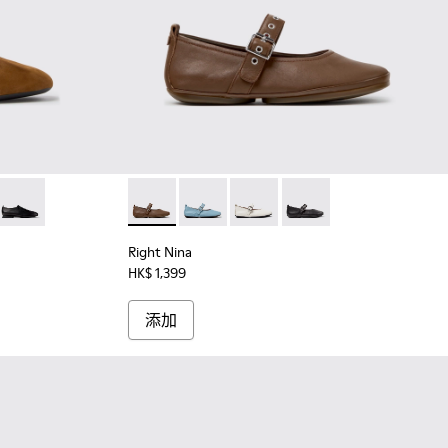
05 - 女裝啡色磨砂革鞋。
004
 K201802-003 - 女裝啡色皮鞋。
ra - K201802-002
Casi Myra - K201802-001
Right Nina - K201962-004 - 女裝啡色皮
Right Nina - K201962-003
Right Nina - K201962-002
Right Nina - K201962-0
Right Nina
HK$ 1,399
添加