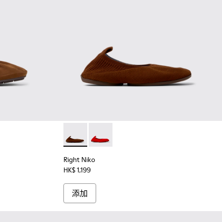
004 - 女裝啡色磨砂革芭蕾舞鞋。
001
Right Niko - K201945-002 - 女裝啡
Right Niko - K201945-003
Right Niko
HK$ 1,199
添加