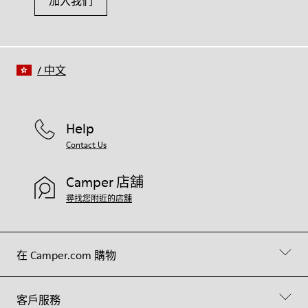
加入我們
/
中文
Help
Contact Us
Camper 店舖
尋找您附近的店舖
在 Camper.com 購物
客戶服務