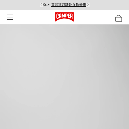
Sale:
立即獲取額外 9 折優惠