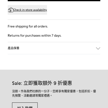
Check in-store availability
Free shipping for all orders.
Returns for purchases within 7 days.
產品保養
Sale: 立即獲取額外 9 折優惠
沒錯。作為我們社群的一分子，您將享有獨家優惠，包括折扣、優
先預覽、活動邀請等獨家禮遇。