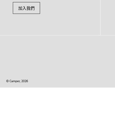
加入我們
© Camper, 2026