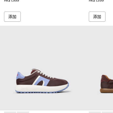
HK$ 1,999
HK$ 1,599
添加
添加