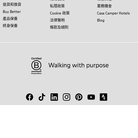
退貨和換貨
私隱政策
業務機會
Buy Better
Cookie 政策
Casa Camper Hotels
產品保養
法律聲明
Blog
終身保養
條款及細則