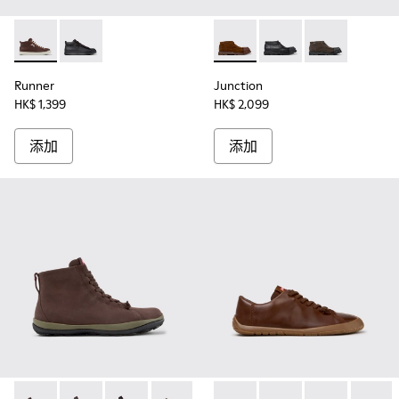
Runner - K300550-003 - 男裝啡色皮革和磨砂革運動鞋。
Runner - K300550-004
Junction - K300475-0
Junction - K300475-
Junction - K3
Runner
Junction
HK$ 1,399
HK$ 2,099
添加
添加