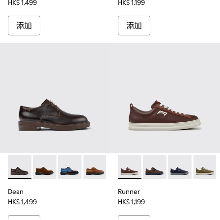
HK$ 1,499
HK$ 1,199
添加
添加
Dean - K100979-002 - 男裝啡色皮鞋。
Dean - K100979-027 - 男裝啡色麂皮鞋。
Dean - K100979-026
Dean - K100979-025 - 男裝啡色皮鞋。
Dean - K100979-022
Runner - K101052-01
Dean - K100979-020
Runner - K1010
Dean - K100979-
Runner - K101
Dean - K1
Runner 
De
Dean
Runner
HK$ 1,499
HK$ 1,199