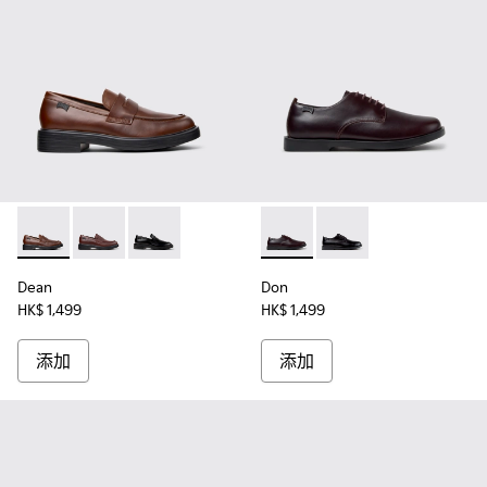
Dean - K101045-005 - 男裝啡色莫卡辛皮鞋。
Dean - K101045-008
Dean - K101045-001
Don - K101140-003 - 男
Don - K101140-001
Dean
Don
HK$ 1,499
HK$ 1,499
添加
添加