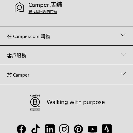
Camper 店舖
尋找您附近的店舖
在 Camper.com 購物
客戶服務
於 Camper