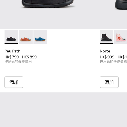
Peu Path - K800707-007 - 童裝黑色皮革運動鞋。
Peu Path - K800707-008
Peu Path - K800707-002
Norte - K
Norte
Peu Path
Norte
HK$ 799 - HK$ 899
HK$ 999 - HK$ 
按尺碼的最終價格
按尺碼的最終價格
添加
添加