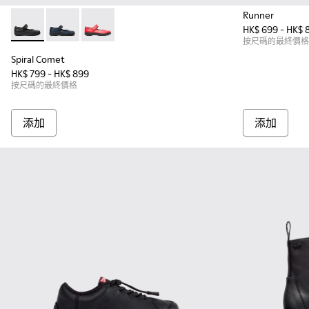
Runner
HK$ 699 - HK$ 
Spiral Comet - 80356-003 - 童裝黑色皮鞋。
Spiral Comet - 80356-031
Spiral Comet - 80356-030
按尺碼的最終價格
Spiral Comet
HK$ 799 - HK$ 899
按尺碼的最終價格
添加
添加