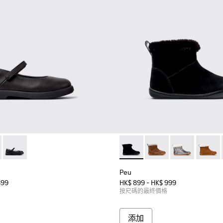
00549-003 - 童裝黑色皮革芭蕾舞鞋。
 - K800549-006 - 童裝多色芭蕾舞皮鞋。
Duet - K800549-004
Peu - K900365-005 -
Peu - K900365-007
Peu - K90036
Peu - 
Peu
899
HK$ 899 - HK$ 999
按尺碼的最終價格
添加