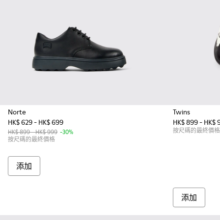
Norte
Twins
HK$ 629 - HK$ 699
HK$ 899 - HK$ 
按尺碼的最終價格
HK$ 899 - HK$ 999
-30%
按尺碼的最終價格
添加
添加