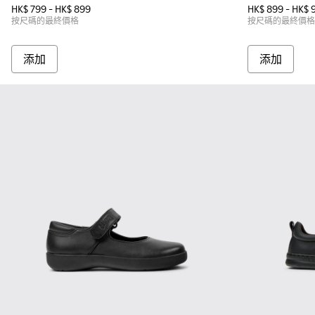
HK$ 799 - HK$ 899
HK$ 899 - HK$ 
按尺碼的最終價格
按尺碼的最終價格
添加
添加