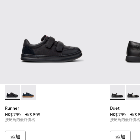
Runner - K800652-001 - 童裝黑色皮革和磨砂革運動鞋。
Runner - K800652-003
Duet - K8
Duet
Runner
Duet
HK$ 799 - HK$ 899
HK$ 799 - HK$ 
按尺碼的最終價格
按尺碼的最終價格
添加
添加