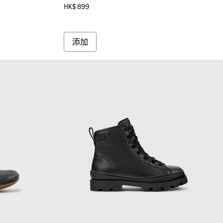
HK$ 899
添加