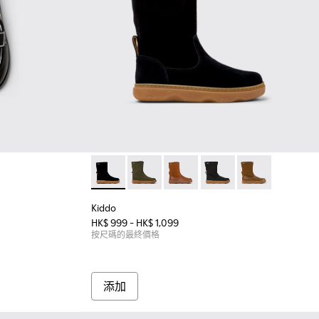
leather shoes for kids
-001 - 童裝黑色皮革莫卡辛鞋。
Kiddo - K900332-007 - 童裝黑色磨砂革中
Kiddo - K900332-004
Kiddo - K900332-003
Kiddo - K900332-002
Kiddo - K90033
Kiddo
HK$ 999 - HK$ 1,099
按尺碼的最終價格
添加