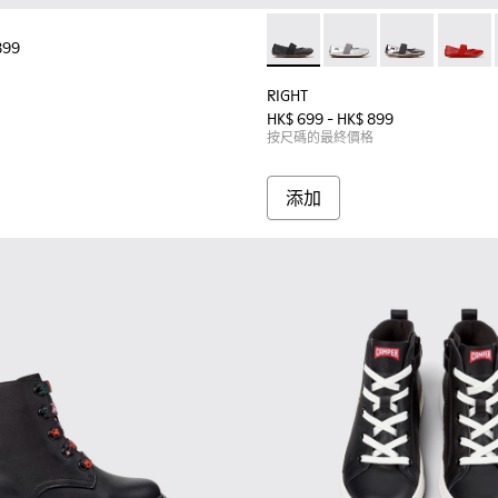
899
RIGHT - 80025-053 -
RIGHT - 80025-159
RIGHT - 80025
RIGHT -
RIGHT
HK$ 699 - HK$ 899
按尺碼的最終價格
添加