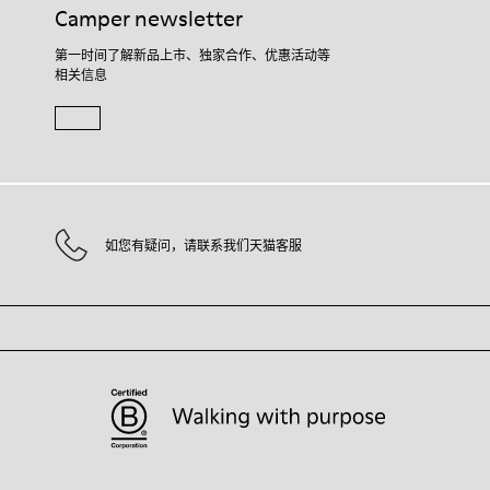
Camper newsletter
第一时间了解新品上市、独家合作、优惠活动等
相关信息
如您有疑问，请联系我们天猫客服