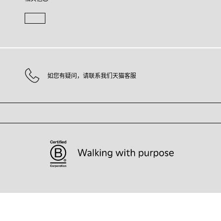
如您有疑问，请联系我们天猫客服