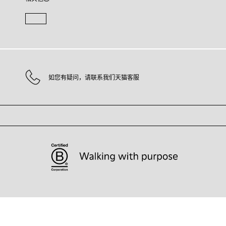
如您有疑问，请联系我们天猫客服