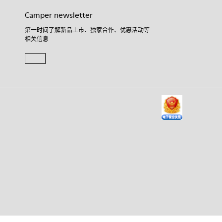
Camper newsletter
第一时间了解新品上市、独家合作、优惠活动等
相关信息