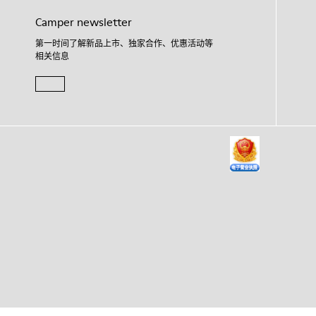
Camper newsletter
第一时间了解新品上市、独家合作、优惠活动等
相关信息