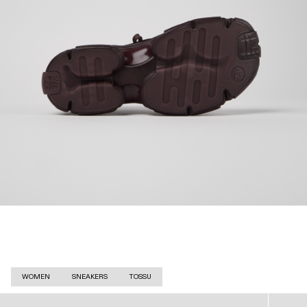
WOMEN
SNEAKERS
TOSSU