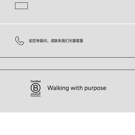
如您有疑问，请联系我们天猫客服