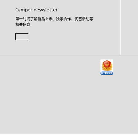
Camper newsletter
第一时间了解新品上市、独家合作、优惠活动等
相关信息