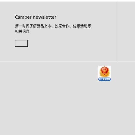
Camper newsletter
第一时间了解新品上市、独家合作、优惠活动等
相关信息