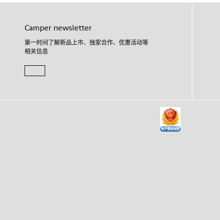
Camper newsletter
第一时间了解新品上市、独家合作、优惠活动等
相关信息