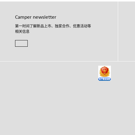
Camper newsletter
第一时间了解新品上市、独家合作、优惠活动等
相关信息