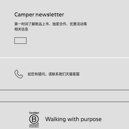
Camper newsletter
第一时间了解新品上市、独家合作、优惠活动等
相关信息
如您有疑问，请联系我们天猫客服