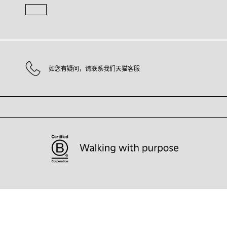
如您有疑问，请联系我们天猫客服