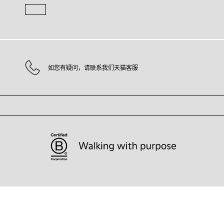
如您有疑问，请联系我们天猫客服