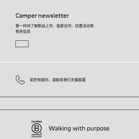
Camper newsletter
第一时间了解新品上市、独家合作、优惠活动等
相关信息
如您有疑问，请联系我们天猫客服