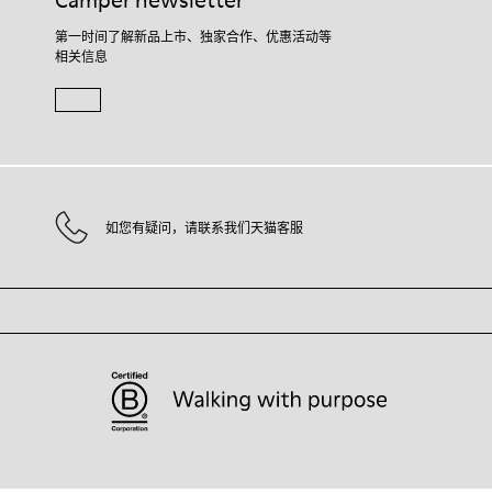
Camper newsletter
第一时间了解新品上市、独家合作、优惠活动等
相关信息
如您有疑问，请联系我们天猫客服