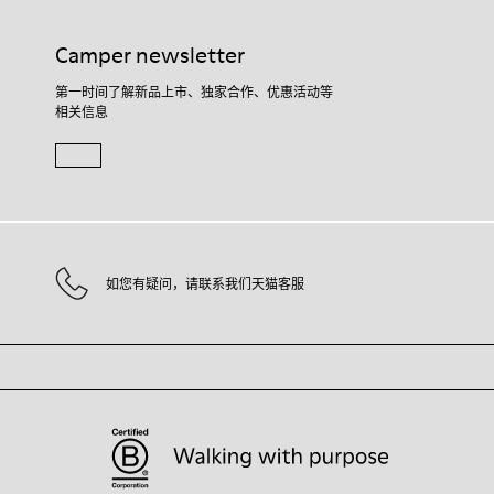
Camper newsletter
第一时间了解新品上市、独家合作、优惠活动等
相关信息
如您有疑问，请联系我们天猫客服