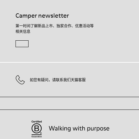
Camper newsletter
第一时间了解新品上市、独家合作、优惠活动等
相关信息
如您有疑问，请联系我们天猫客服