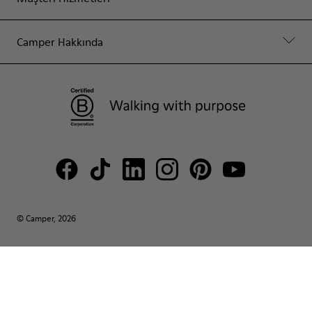
Camper Hakkında
© Camper, 2026