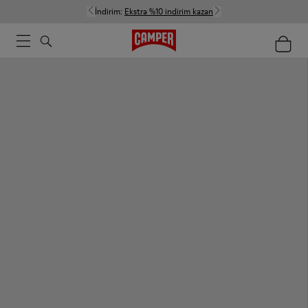
İndirim:
Ekstra %10 indirim kazan