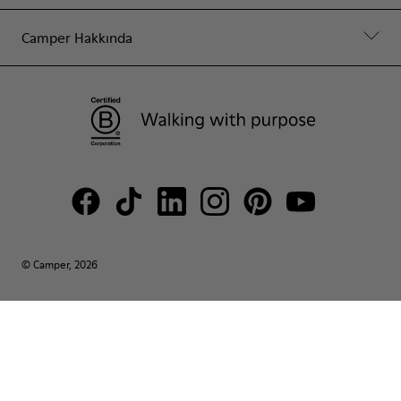
Camper Hakkında
© Camper, 2026