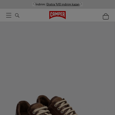
İndirim:
Ekstra %10 indirim kazan