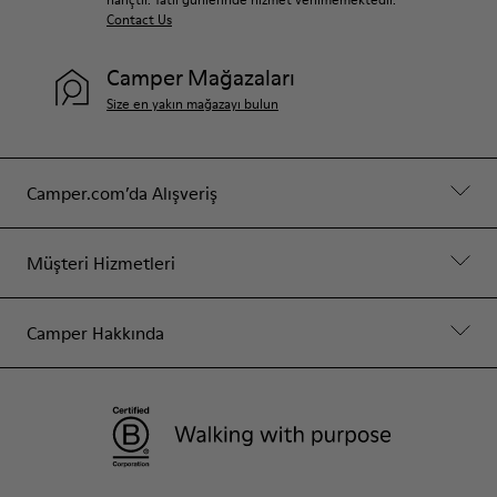
Contact Us
Camper Mağazaları
Size en yakın mağazayı bulun
Camper.com’da Alışveriş
Müşteri Hizmetleri
Camper Hakkında