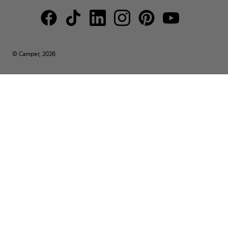
© Camper, 2026