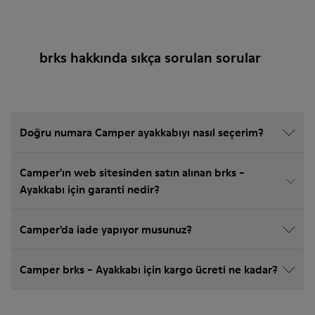
brks hakkında sıkça sorulan sorular
Doğru numara Camper ayakkabıyı nasıl seçerim?
Camper'ın web sitesinden satın alınan brks -
Ayakkabı için garanti nedir?
Camper'da iade yapıyor musunuz?
Camper brks - Ayakkabı için kargo ücreti ne kadar?