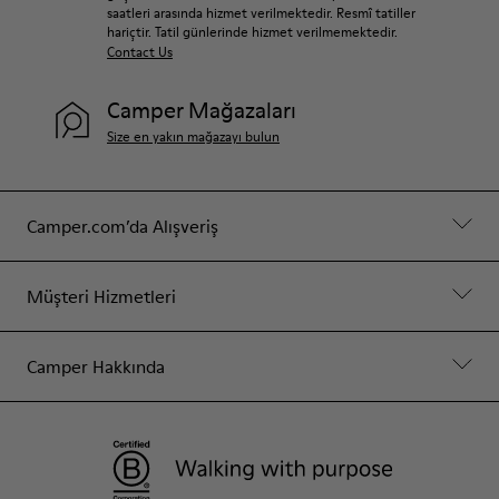
saatleri arasında hizmet verilmektedir. Resmî tatiller
hariçtir. Tatil günlerinde hizmet verilmemektedir.
Contact Us
Camper Mağazaları
Size en yakın mağazayı bulun
Camper.com’da Alışveriş
Müşteri Hizmetleri
Camper Hakkında