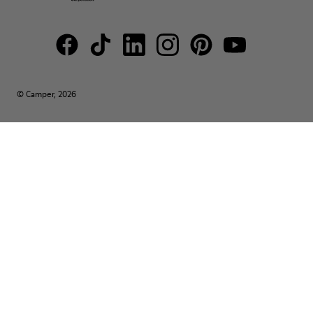
© Camper, 2026