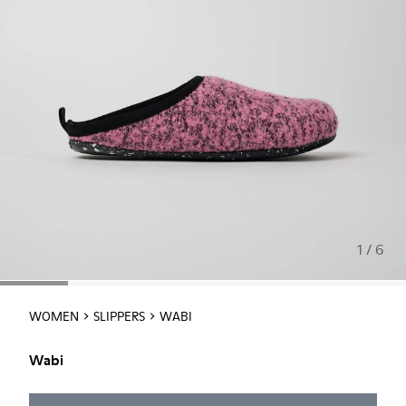
1 / 6
WOMEN
SLIPPERS
WABI
Wabi