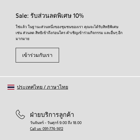
Sale: รับส่วนลดพิเศษ 10%
ใช่แล้ว ในฐานะส่วนหนึ่งของชุมชนของเรา คุณจะได้รับสิทธิพิเศษ
เช่น ส่วนลด สิทธิเข้าถึงก่อนใคร คำเชิญเข้าร่วมกิจกรรม และอื่นๆ อีก
มากมาย
เข้าร่วมกับเรา
ประเทศไทย
/
ภาษาไทย
ฝ่ายบริการลูกค้า
วันจันทร์ - วันศุกร์ 9.00 ถึง 18.00
Call us: 091-774-1412