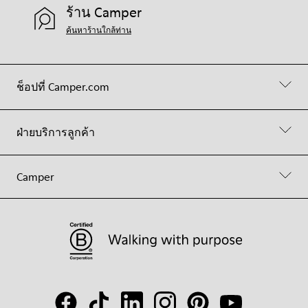
ร้าน Camper
ค้นหาร้านใกล้ท่าน
ช็อปที่ Camper.com
ฝ่ายบริการลูกค้า
Camper