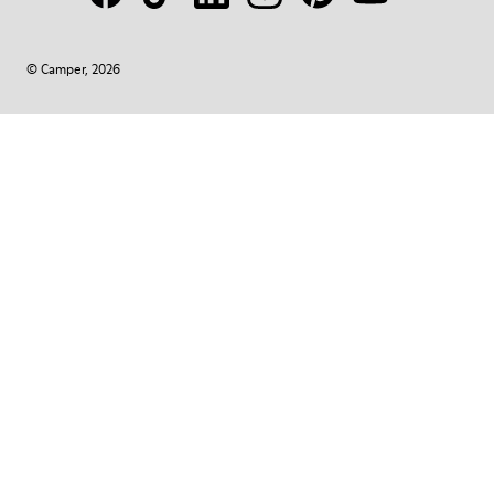
© Camper, 2026