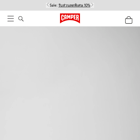
Sale:
รับส่วนลดพิเศษ 10%